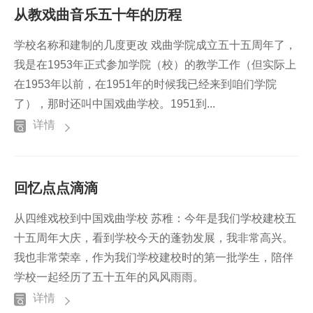
从教戏曲音乐五十年的历程
学校名称和建制的几度更改 戏曲学院成立五十五周年了，
我是在1953年正式参加学院（校）的教学工作（但实际上
在1953年以前，在1951年的时候我已经来到咱们学院
了），那时还叫中国戏曲学校。1951到...
详情
回忆点点滴滴
从四维戏校到中国戏曲学校 苏稚：今年是我们学校建校五
十五周年大庆，看到学校今天的蓬勃发展，我非常高兴。
我也非常荣幸，作为我们学校建校时的第一批学生，陪伴
学校一起经历了五十五年的风风雨雨。
详情