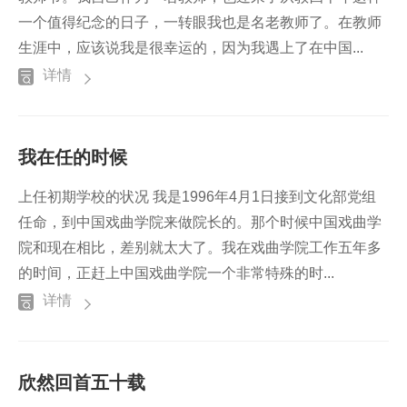
一个值得纪念的日子，一转眼我也是名老教师了。在教师
生涯中，应该说我是很幸运的，因为我遇上了在中国...
详情
我在任的时候
上任初期学校的状况 我是1996年4月1日接到文化部党组
任命，到中国戏曲学院来做院长的。那个时候中国戏曲学
院和现在相比，差别就太大了。我在戏曲学院工作五年多
的时间，正赶上中国戏曲学院一个非常特殊的时...
详情
欣然回首五十载