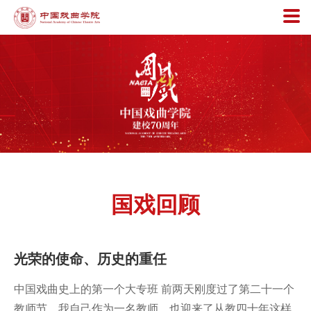
国戏回顾
光荣的使命、历史的重任
中国戏曲史上的第一个大专班 前两天刚度过了第二十一个
教师节。我自己作为一名教师，也迎来了从教四十年这样