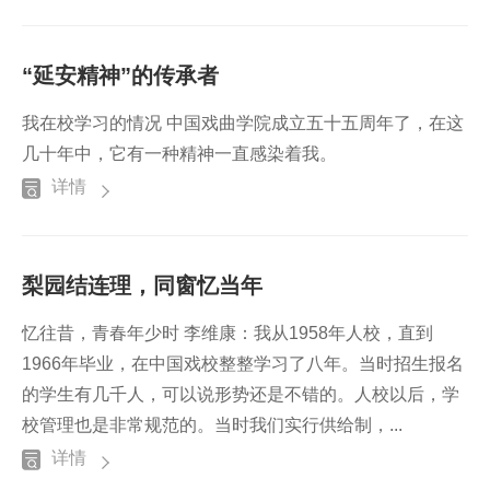
“延安精神”的传承者
我在校学习的情况 中国戏曲学院成立五十五周年了，在这
几十年中，它有一种精神一直感染着我。
详情
梨园结连理，同窗忆当年
忆往昔，青春年少时 李维康：我从1958年人校，直到
1966年毕业，在中国戏校整整学习了八年。当时招生报名
的学生有几千人，可以说形势还是不错的。人校以后，学
校管理也是非常规范的。当时我们实行供给制，...
详情