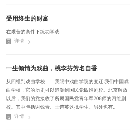
受用终生的财富
在艰苦的条件下练功学戏
详情
一生倾情为戏曲，桃李芬芳名自香
从四维到戏曲学校——我眼中戏曲学院的变迁 我们中国戏
曲学校，它的历史可以追溯到国民党四维剧校。北京解放
以后，我们的党接收了所属国民党青年军208师的四维剧
校。其中包括谢锐青、王诗英这批学生。另外也有...
详情