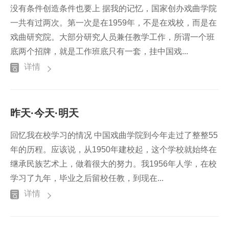
没有条件创造条件也要上 据我的记忆，国家创办戏曲学院
一共有过两次。第一次是在1959年，不是在戏校，而是在
戏曲研究院。大部分研究人员兼任教学工作，所谓一个班
底两个招牌，就是工作班底只有一套，挂中国戏...
详情
昨天·今天·明天
回忆我在校学习的情况 中国戏曲学院到今年走过了整整55
年的历程。应该说，从1950年建校起，这个学校就始终在
继承民族艺术上，做着很大的努力。我1956年人学，在校
学习了九年，毕业之后留校任教，到现在...
详情