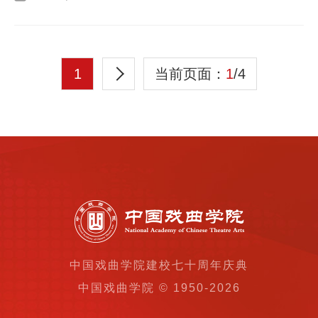
1
当前页面：
1
/4
中国戏曲学院建校七十周年庆典
中国戏曲学院 © 1950-
2026