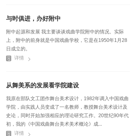
与时俱进，办好附中
附中起源和发展 我主要谈谈戏曲学院附中的情况。实际
上，附中的前身就是中国戏曲学校，它是在1950年1月28
日成立的。
详情
从舞美系的发展看学院建设
我原在部队文工团作舞台美术设计，1982年调入中国戏曲
学院，由实践人员变成了一名教师，教授舞台美术设计及
史论，同时开始加强相应的理论研究工作。20世纪90年代
初，我的《中国戏曲舞台美术美术概论》成...
详情