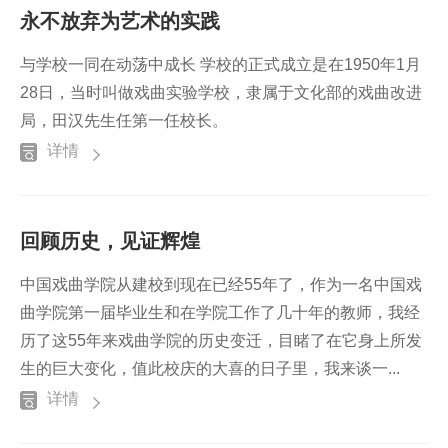
永不放弃为艺术的实践
与学校一同在动荡中成长 学校的正式成立是在1950年1月
28日，当时叫做戏曲实验学校，隶属于文化部的戏曲改进
局，田汉先生任第一任校长。
详情
回顾历史，见证辉煌
中国戏曲学院从建校到现在已经55年了，作为一名中国戏
曲学院第一届毕业生和在学院工作了几十年的教师，我经
历了这55年来戏曲学院的历史变迁，目睹了在它身上所发
生的巨大变化，值此校庆的大喜的日子里，我来谈一...
详情