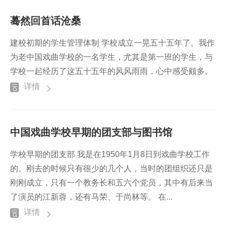
蓦然回首话沧桑
建校初期的学生管理体制 学校成立一晃五十五年了。我作
为老中国戏曲学校的一名学生，尤其是第一班的学生，与
学校一起经历了这五十五年的风风雨雨，心中感受颇多。
详情
中国戏曲学校早期的团支部与图书馆
学校早期的团支部 我是在1950年1月8日到戏曲学校工作
的。刚去的时候只有很少的几个人，当时的团组织还只是
刚刚成立，只有一个教务长和五六个党员，其中有后来当
了演员的江新蓉，还有马荣、于尚林等。 在...
详情