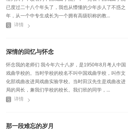
已度过二十八个年头了，我也从懵懂的少年步人了不惑之
年，从一个中专生成长为一个拥有高级职称的教...
详情
深情的回忆与怀念
怀念我的老师们 我今年六十八岁，是1950年8月考人中国
戏曲学校的。当时学校的校名不叫中国戏曲学校，叫作文
化部戏曲改进局戏曲实验学校。当时田汉先生是戏曲改进
局的局长，兼我们学校的校长。我们班的同学，...
详情
那一段难忘的岁月