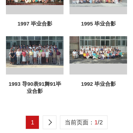
1997 毕业合影
1995 毕业合影
1993 导90表91舞91毕
1992 毕业合影
业合影
1
当前页面：
1
/2