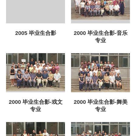
2005 毕业生合影
2000 毕业生合影-音乐
专业
2000 毕业生合影-戏文
2000 毕业生合影-舞美
专业
专业