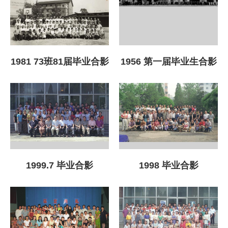
1981 73班81届毕业合影
1956 第一届毕业生合影
1999.7 毕业合影
1998 毕业合影