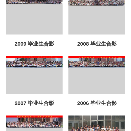
2009 毕业生合影
2008 毕业生合影
2007 毕业生合影
2006 毕业生合影