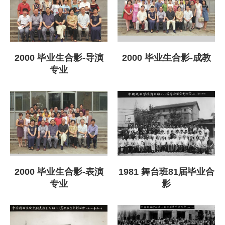
2000 毕业生合影-导演
2000 毕业生合影-成教
专业
2000 毕业生合影-表演
1981 舞台班81届毕业合
专业
影