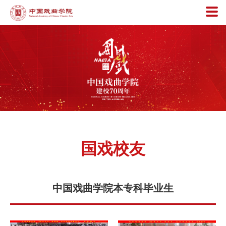
国戏校友
中国戏曲学院本专科毕业生