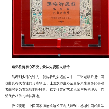
追忆往昔初心不变，景从先贤薪火相传
能看到多远的过去，就能看到多远的未来。三张老唱片是中国
戏曲具有代表性的珍贵物证，让国戏师生乃至更多未来更多的参观
者能够更为直观深刻地聆听、感受往昔的艺术风采与教学理念，仰
望代代相传的精神高地。
仪式现场，中国国家博物馆馆长王春法谈到，感谢中国戏曲学