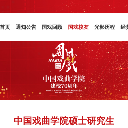
首页
通知公告
国戏回顾
国戏校友
光影历程
经
中国戏曲学院硕士研究生