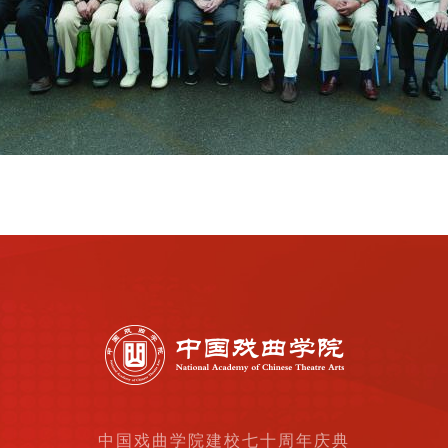
中国戏曲学院建校七十周年庆典