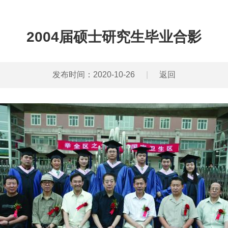
2004届硕士研究生毕业合影
发布时间：2020-10-26
|
返回